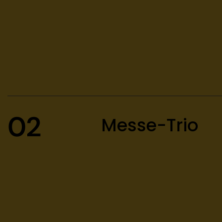
02
Messe-Trio