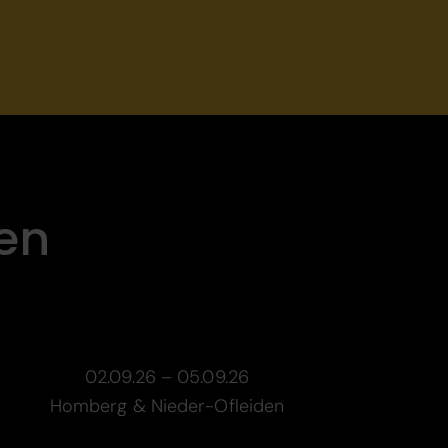
en
02.09.26 – 05.09.26
Homberg & Nieder-Ofleiden