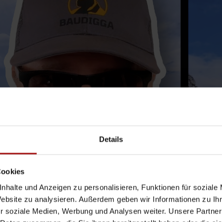
Details
Cookies
nhalte und Anzeigen zu personalisieren, Funktionen für soziale
Website zu analysieren. Außerdem geben wir Informationen zu I
r soziale Medien, Werbung und Analysen weiter. Unsere Partner