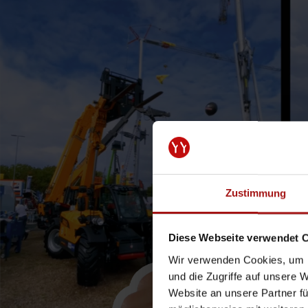
Zustimmung
Diese Webseite verwendet 
Wir verwenden Cookies, um I
und die Zugriffe auf unsere 
Website an unsere Partner fü