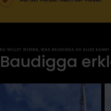
DU WILLST WISSEN, WAS BAUDIGGA SO ALLES KANN?
Baudigga erkl