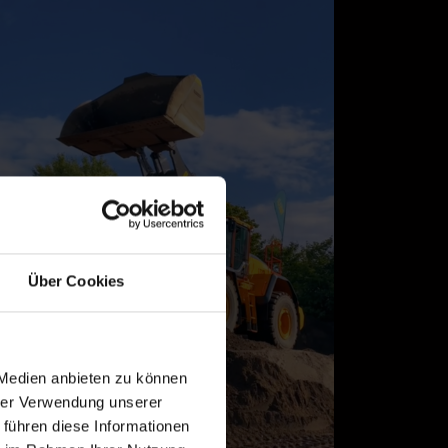
Über Cookies
 Medien anbieten zu können
hrer Verwendung unserer
 führen diese Informationen