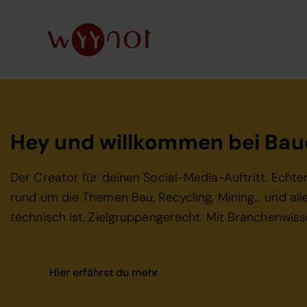
Hey und willkommen bei Bau
Der Creator für deinen Social-Media-Auftritt. Echte
rund um die Themen Bau, Recycling, Mining… und all
technisch ist. Zielgruppengerecht. Mit Branchenwiss
Hier erfährst du mehr