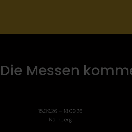
Die Messen komm
15.09.26 – 18.09.26
Nürnberg