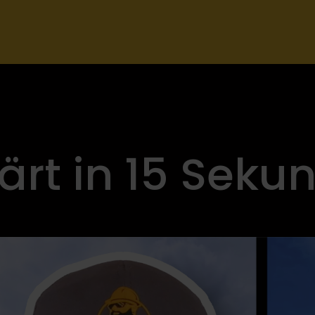
ärt in 15 Seku