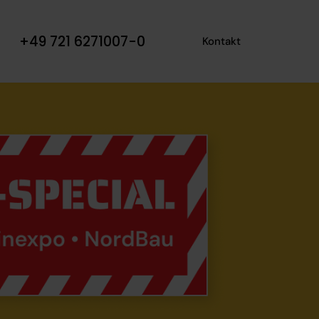
+49 721 6271007-0
Kontakt