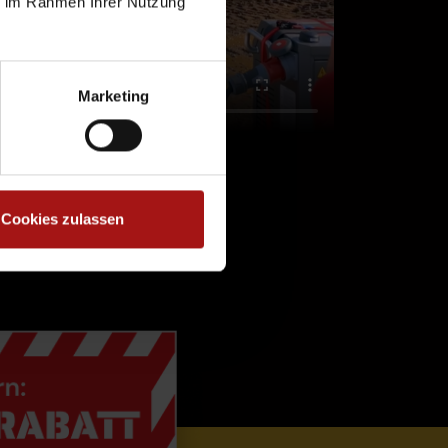
ie im Rahmen Ihrer Nutzung
Marketing
Cookies zulassen