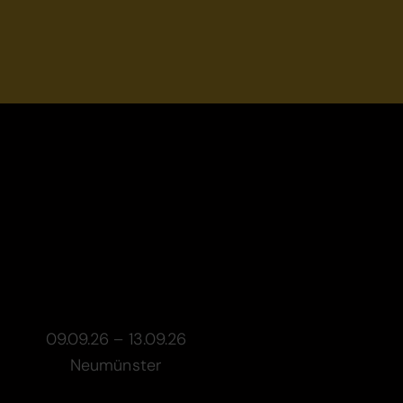
09.09.26 – 13.09.26
Neumünster