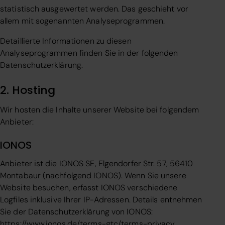
statistisch ausgewertet werden. Das geschieht vor
allem mit sogenannten Analyseprogrammen.
Detaillierte Informationen zu diesen
Analyseprogrammen finden Sie in der folgenden
Datenschutzerklärung.
2. Hosting
Wir hosten die Inhalte unserer Website bei folgendem
Anbieter:
IONOS
Anbieter ist die IONOS SE, Elgendorfer Str. 57, 56410
Montabaur (nachfolgend IONOS). Wenn Sie unsere
Website besuchen, erfasst IONOS verschiedene
Logfiles inklusive Ihrer IP-Adressen. Details entnehmen
Sie der Datenschutzerklärung von IONOS:
https://www.ionos.de/terms-gtc/terms-privacy
.