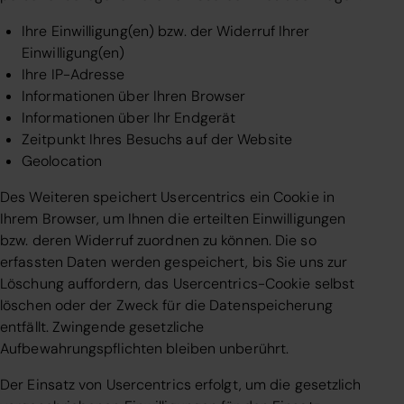
Ihre Einwilligung(en) bzw. der Widerruf Ihrer
Einwilligung(en)
Ihre IP-Adresse
Informationen über Ihren Browser
Informationen über Ihr Endgerät
Zeitpunkt Ihres Besuchs auf der Website
Geolocation
Des Weiteren speichert Usercentrics ein Cookie in
Ihrem Browser, um Ihnen die erteilten Einwilligungen
bzw. deren Widerruf zuordnen zu können. Die so
erfassten Daten werden gespeichert, bis Sie uns zur
Löschung auffordern, das Usercentrics-Cookie selbst
löschen oder der Zweck für die Datenspeicherung
entfällt. Zwingende gesetzliche
Aufbewahrungspflichten bleiben unberührt.
Der Einsatz von Usercentrics erfolgt, um die gesetzlich