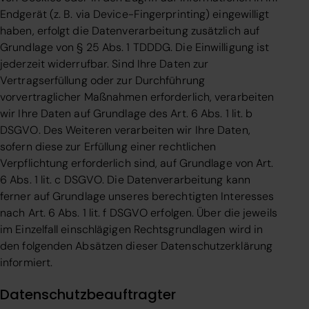
Endgerät (z. B. via Device-Fingerprinting) eingewilligt
haben, erfolgt die Datenverarbeitung zusätzlich auf
Grundlage von § 25 Abs. 1 TDDDG. Die Einwilligung ist
jederzeit widerrufbar. Sind Ihre Daten zur
Vertragserfüllung oder zur Durchführung
vorvertraglicher Maßnahmen erforderlich, verarbeiten
wir Ihre Daten auf Grundlage des Art. 6 Abs. 1 lit. b
DSGVO. Des Weiteren verarbeiten wir Ihre Daten,
sofern diese zur Erfüllung einer rechtlichen
Verpflichtung erforderlich sind, auf Grundlage von Art.
6 Abs. 1 lit. c DSGVO. Die Datenverarbeitung kann
ferner auf Grundlage unseres berechtigten Interesses
nach Art. 6 Abs. 1 lit. f DSGVO erfolgen. Über die jeweils
im Einzelfall einschlägigen Rechtsgrundlagen wird in
den folgenden Absätzen dieser Datenschutzerklärung
informiert.
Datenschutz­beauftragter