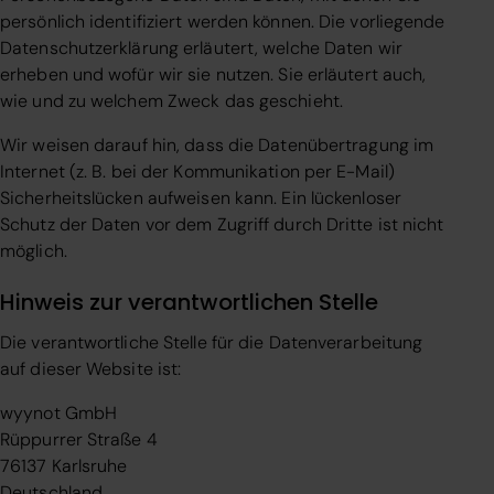
persönlich identifiziert werden können. Die vorliegende
Datenschutzerklärung erläutert, welche Daten wir
erheben und wofür wir sie nutzen. Sie erläutert auch,
wie und zu welchem Zweck das geschieht.
Wir weisen darauf hin, dass die Datenübertragung im
Internet (z. B. bei der Kommunikation per E-Mail)
Sicherheitslücken aufweisen kann. Ein lückenloser
Schutz der Daten vor dem Zugriff durch Dritte ist nicht
möglich.
Hinweis zur verantwortlichen Stelle
Die verantwortliche Stelle für die Datenverarbeitung
auf dieser Website ist:
wyynot GmbH
Rüppurrer Straße 4
76137 Karlsruhe
Deutschland