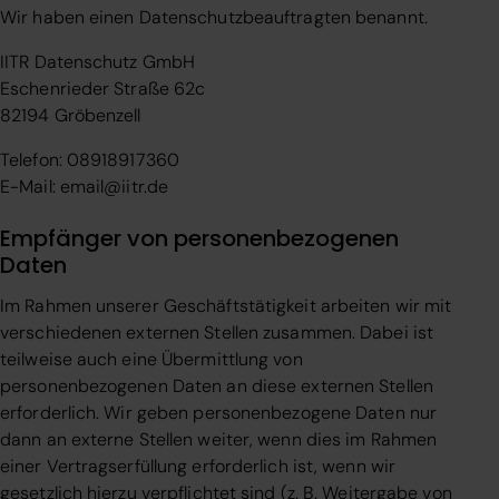
Wir haben einen Datenschutzbeauftragten benannt.
IITR Datenschutz GmbH
Eschenrieder Straße 62c
82194 Gröbenzell
Telefon: 08918917360
E-Mail: email@iitr.de
Empfänger von personenbezogenen
Daten
Im Rahmen unserer Geschäftstätigkeit arbeiten wir mit
verschiedenen externen Stellen zusammen. Dabei ist
teilweise auch eine Übermittlung von
personenbezogenen Daten an diese externen Stellen
erforderlich. Wir geben personenbezogene Daten nur
dann an externe Stellen weiter, wenn dies im Rahmen
einer Vertragserfüllung erforderlich ist, wenn wir
gesetzlich hierzu verpflichtet sind (z. B. Weitergabe von