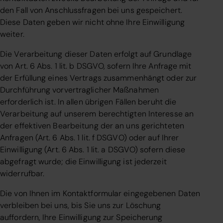
den Fall von Anschlussfragen bei uns gespeichert.
Diese Daten geben wir nicht ohne Ihre Einwilligung
weiter.
Die Verarbeitung dieser Daten erfolgt auf Grundlage
von Art. 6 Abs. 1 lit. b DSGVO, sofern Ihre Anfrage mit
der Erfüllung eines Vertrags zusammenhängt oder zur
Durchführung vorvertraglicher Maßnahmen
erforderlich ist. In allen übrigen Fällen beruht die
Verarbeitung auf unserem berechtigten Interesse an
der effektiven Bearbeitung der an uns gerichteten
Anfragen (Art. 6 Abs. 1 lit. f DSGVO) oder auf Ihrer
Einwilligung (Art. 6 Abs. 1 lit. a DSGVO) sofern diese
abgefragt wurde; die Einwilligung ist jederzeit
widerrufbar.
Die von Ihnen im Kontaktformular eingegebenen Daten
verbleiben bei uns, bis Sie uns zur Löschung
auffordern, Ihre Einwilligung zur Speicherung