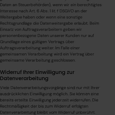
Daten an Steuerbehörden), wenn wir ein berechtigtes
Interesse nach Art. 6 Abs. 1 lit. f DSGVO an der
Weitergabe haben oder wenn eine sonstige
Rechtsgrundlage die Datenweitergabe erlaubt. Beim
Einsatz von Auftragsverarbeitern geben wir
personenbezogene Daten unserer Kunden nur auf
Grundlage eines gültigen Vertrags über
Auftragsverarbeitung weiter. Im Falle einer
gemeinsamen Verarbeitung wird ein Vertrag über
gemeinsame Verarbeitung geschlossen.
Widerruf Ihrer Einwilligung zur
Datenverarbeitung
Viele Datenverarbeitungsvorgänge sind nur mit Ihrer
ausdrücklichen Einwilligung möglich. Sie können eine
bereits erteilte Einwilligung jederzeit widerrufen. Die
Rechtmäßigkeit der bis zum Widerruf erfolgten
Datenverarbeitung bleibt vom Widerruf unberührt.