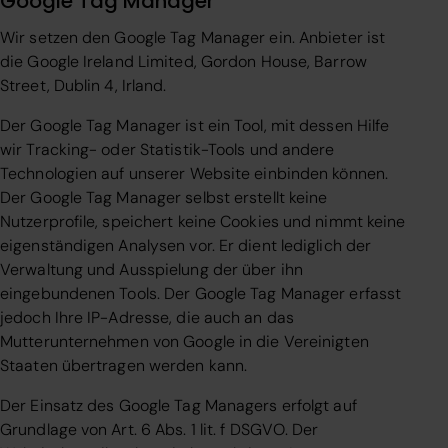
Google Tag Manager
Wir setzen den Google Tag Manager ein. Anbieter ist
die Google Ireland Limited, Gordon House, Barrow
Street, Dublin 4, Irland.
Der Google Tag Manager ist ein Tool, mit dessen Hilfe
wir Tracking- oder Statistik-Tools und andere
Technologien auf unserer Website einbinden können.
Der Google Tag Manager selbst erstellt keine
Nutzerprofile, speichert keine Cookies und nimmt keine
eigenständigen Analysen vor. Er dient lediglich der
Verwaltung und Ausspielung der über ihn
eingebundenen Tools. Der Google Tag Manager erfasst
jedoch Ihre IP-Adresse, die auch an das
Mutterunternehmen von Google in die Vereinigten
Staaten übertragen werden kann.
Der Einsatz des Google Tag Managers erfolgt auf
Grundlage von Art. 6 Abs. 1 lit. f DSGVO. Der