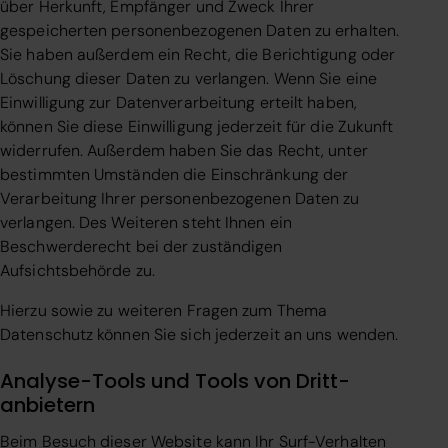
über Herkunft, Empfänger und Zweck Ihrer
gespeicherten personenbezogenen Daten zu erhalten.
Sie haben außerdem ein Recht, die Berichtigung oder
Löschung dieser Daten zu verlangen. Wenn Sie eine
Einwilligung zur Datenverarbeitung erteilt haben,
können Sie diese Einwilligung jederzeit für die Zukunft
widerrufen. Außerdem haben Sie das Recht, unter
bestimmten Umständen die Einschränkung der
Verarbeitung Ihrer personenbezogenen Daten zu
verlangen. Des Weiteren steht Ihnen ein
Beschwerderecht bei der zuständigen
Aufsichtsbehörde zu.
Hierzu sowie zu weiteren Fragen zum Thema
Datenschutz können Sie sich jederzeit an uns wenden.
Analyse-Tools und Tools von Dritt­
anbietern
Beim Besuch dieser Website kann Ihr Surf-Verhalten