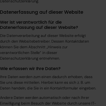
Datenschutzerklärung.
Datenerfassung auf dieser Website
Wer ist verantwortlich für die
Datenerfassung auf dieser Website?
Die Datenverarbeitung auf dieser Website erfolgt
durch den Websitebetreiber. Dessen Kontaktdaten
können Sie dem Abschnitt „Hinweis zur
verantwortlichen Stelle“ in dieser
Datenschutzerklärung entnehmen.
Wie erfassen wir Ihre Daten?
Ihre Daten werden zum einen dadurch erhoben, dass
Sie uns diese mitteilen. Hierbei kann es sich z. B. um
Daten handeln, die Sie in ein Kontaktformular eingeben.
Andere Daten werden automatisch oder nach Ihrer
Einwilligung beim Besuch der Website durch unsere IT-