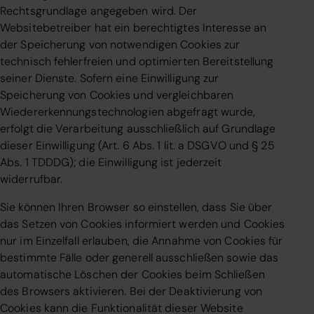
Rechtsgrundlage angegeben wird. Der
Websitebetreiber hat ein berechtigtes Interesse an
der Speicherung von notwendigen Cookies zur
technisch fehlerfreien und optimierten Bereitstellung
seiner Dienste. Sofern eine Einwilligung zur
Speicherung von Cookies und vergleichbaren
Wiedererkennungstechnologien abgefragt wurde,
erfolgt die Verarbeitung ausschließlich auf Grundlage
dieser Einwilligung (Art. 6 Abs. 1 lit. a DSGVO und § 25
Abs. 1 TDDDG); die Einwilligung ist jederzeit
widerrufbar.
Sie können Ihren Browser so einstellen, dass Sie über
das Setzen von Cookies informiert werden und Cookies
nur im Einzelfall erlauben, die Annahme von Cookies für
bestimmte Fälle oder generell ausschließen sowie das
automatische Löschen der Cookies beim Schließen
des Browsers aktivieren. Bei der Deaktivierung von
Cookies kann die Funktionalität dieser Website