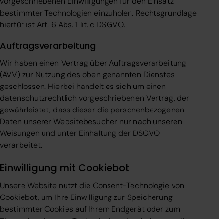
vorgeschriebenen Einwilligungen für den Einsatz
bestimmter Technologien einzuholen. Rechtsgrundlage
hierfür ist Art. 6 Abs. 1 lit. c DSGVO.
Auftragsverarbeitung
Wir haben einen Vertrag über Auftragsverarbeitung
(AVV) zur Nutzung des oben genannten Dienstes
geschlossen. Hierbei handelt es sich um einen
datenschutzrechtlich vorgeschriebenen Vertrag, der
gewährleistet, dass dieser die personenbezogenen
Daten unserer Websitebesucher nur nach unseren
Weisungen und unter Einhaltung der DSGVO
verarbeitet.
Einwilligung mit Cookiebot
Unsere Website nutzt die Consent-Technologie von
Cookiebot, um Ihre Einwilligung zur Speicherung
bestimmter Cookies auf Ihrem Endgerät oder zum