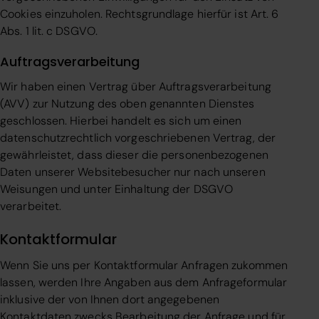
Cookies einzuholen. Rechtsgrundlage hierfür ist Art. 6
Abs. 1 lit. c DSGVO.
Auftragsverarbeitung
Wir haben einen Vertrag über Auftragsverarbeitung
(AVV) zur Nutzung des oben genannten Dienstes
geschlossen. Hierbei handelt es sich um einen
datenschutzrechtlich vorgeschriebenen Vertrag, der
gewährleistet, dass dieser die personenbezogenen
Daten unserer Websitebesucher nur nach unseren
Weisungen und unter Einhaltung der DSGVO
verarbeitet.
Kontaktformular
Wenn Sie uns per Kontaktformular Anfragen zukommen
lassen, werden Ihre Angaben aus dem Anfrageformular
inklusive der von Ihnen dort angegebenen
Kontaktdaten zwecks Bearbeitung der Anfrage und für