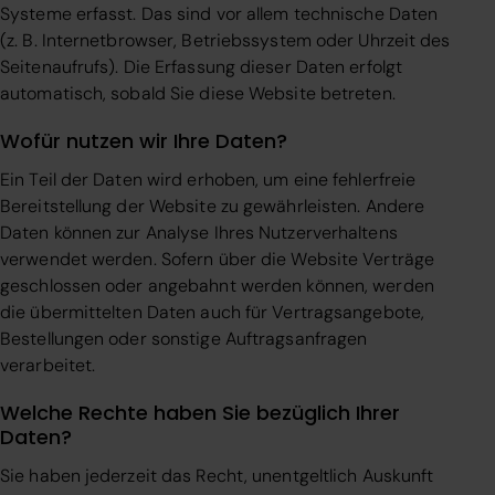
Systeme erfasst. Das sind vor allem technische Daten
(z. B. Internetbrowser, Betriebssystem oder Uhrzeit des
Seitenaufrufs). Die Erfassung dieser Daten erfolgt
automatisch, sobald Sie diese Website betreten.
Wofür nutzen wir Ihre Daten?
Ein Teil der Daten wird erhoben, um eine fehlerfreie
Bereitstellung der Website zu gewährleisten. Andere
Daten können zur Analyse Ihres Nutzerverhaltens
verwendet werden. Sofern über die Website Verträge
geschlossen oder angebahnt werden können, werden
die übermittelten Daten auch für Vertragsangebote,
Bestellungen oder sonstige Auftragsanfragen
verarbeitet.
Welche Rechte haben Sie bezüglich Ihrer
Daten?
Sie haben jederzeit das Recht, unentgeltlich Auskunft