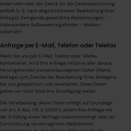
widerrufen oder der Zweck für die Datenspeicherung
entfällt (z. B. nach abgeschlossener Bearbeitung Ihrer
Anfrage). Zwingende gesetzliche Bestimmungen –
insbesondere Aufbewahrungsfristen – bleiben
unberührt.
Anfrage per E-Mail, Telefon oder Telefax
Wenn Sie uns per E-Mail, Telefon oder Telefax
kontaktieren, wird Ihre Anfrage inklusive aller daraus
hervorgehenden personenbezogenen Daten (Name,
Anfrage) zum Zwecke der Bearbeitung Ihres Anliegens
bei uns gespeichert und verarbeitet. Diese Daten
geben wir nicht ohne Ihre Einwilligung weiter.
Die Verarbeitung dieser Daten erfolgt auf Grundlage
von Art. 6 Abs. 1 lit. b DSGVO, sofern Ihre Anfrage mit
der Erfüllung eines Vertrags zusammenhängt oder zur
Durchführung vorvertraglicher Maßnahmen
erforderlich ist. In allen übrigen Fällen beruht die