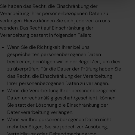
l
Sie haben das Recht, die Einschränkung der
Verarbeitung Ihrer personenbezogenen Daten zu
verlangen. Hierzu können Sie sich jederzeit an uns
wenden. Das Recht auf Einschränkung der
Verarbeitung besteht in folgenden Fällen:
Wenn Sie die Richtigkeit Ihrer bei uns
gespeicherten personenbezogenen Daten
bestreiten, benötigen wir in der Regel Zeit, um dies
zu überprüfen. Für die Dauer der Prüfung haben Sie
das Recht, die Einschränkung der Verarbeitung
Ihrer personenbezogenen Daten zu verlangen.
Wenn die Verarbeitung Ihrer personenbezogenen
Daten unrechtmäßig geschah/geschieht, können
Sie statt der Löschung die Einschränkung der
Datenverarbeitung verlangen.
Wenn wir Ihre personenbezogenen Daten nicht
mehr benötigen, Sie sie jedoch zur Ausübung,
Verteidigung oder Geltendmachung von