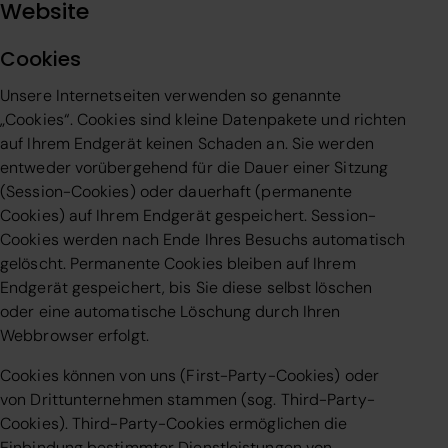
Website
Cookies
Unsere Internetseiten verwenden so genannte
„Cookies“. Cookies sind kleine Datenpakete und richten
auf Ihrem Endgerät keinen Schaden an. Sie werden
entweder vorübergehend für die Dauer einer Sitzung
(Session-Cookies) oder dauerhaft (permanente
Cookies) auf Ihrem Endgerät gespeichert. Session-
Cookies werden nach Ende Ihres Besuchs automatisch
gelöscht. Permanente Cookies bleiben auf Ihrem
Endgerät gespeichert, bis Sie diese selbst löschen
oder eine automatische Löschung durch Ihren
Webbrowser erfolgt.
Cookies können von uns (First-Party-Cookies) oder
von Drittunternehmen stammen (sog. Third-Party-
Cookies). Third-Party-Cookies ermöglichen die
Einbindung bestimmter Dienstleistungen von