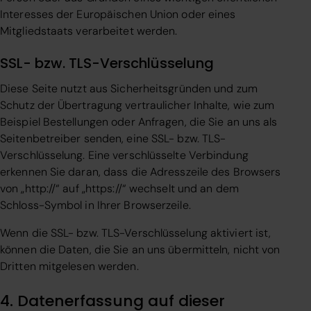
Interesses der Europäischen Union oder eines
Mitgliedstaats verarbeitet werden.
SSL- bzw. TLS-Verschlüsselung
Diese Seite nutzt aus Sicherheitsgründen und zum
Schutz der Übertragung vertraulicher Inhalte, wie zum
Beispiel Bestellungen oder Anfragen, die Sie an uns als
Seitenbetreiber senden, eine SSL- bzw. TLS-
Verschlüsselung. Eine verschlüsselte Verbindung
erkennen Sie daran, dass die Adresszeile des Browsers
von „http://“ auf „https://“ wechselt und an dem
Schloss-Symbol in Ihrer Browserzeile.
Wenn die SSL- bzw. TLS-Verschlüsselung aktiviert ist,
können die Daten, die Sie an uns übermitteln, nicht von
Dritten mitgelesen werden.
4. Datenerfassung auf dieser