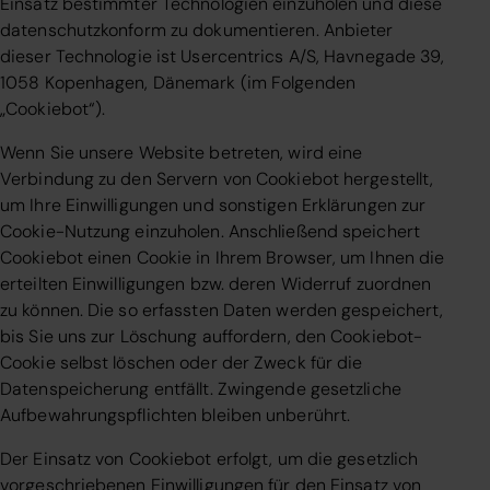
Einsatz bestimmter Technologien einzuholen und diese
datenschutzkonform zu dokumentieren. Anbieter
dieser Technologie ist Usercentrics A/S, Havnegade 39,
1058 Kopenhagen, Dänemark (im Folgenden
„Cookiebot“).
Wenn Sie unsere Website betreten, wird eine
Verbindung zu den Servern von Cookiebot hergestellt,
um Ihre Einwilligungen und sonstigen Erklärungen zur
Cookie-Nutzung einzuholen. Anschließend speichert
Cookiebot einen Cookie in Ihrem Browser, um Ihnen die
erteilten Einwilligungen bzw. deren Widerruf zuordnen
zu können. Die so erfassten Daten werden gespeichert,
bis Sie uns zur Löschung auffordern, den Cookiebot-
Cookie selbst löschen oder der Zweck für die
Datenspeicherung entfällt. Zwingende gesetzliche
Aufbewahrungspflichten bleiben unberührt.
Der Einsatz von Cookiebot erfolgt, um die gesetzlich
vorgeschriebenen Einwilligungen für den Einsatz von