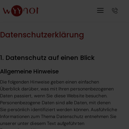
Datenschutzerklärung
1. Datenschutz auf einen Blick
Allgemeine Hinweise
Die folgenden Hinweise geben einen einfachen
Überblick darüber, was mit Ihren personenbezogenen
Daten passiert, wenn Sie diese Website besuchen.
Personenbezogene Daten sind alle Daten, mit denen
Sie persönlich identifiziert werden können. Ausführliche
Informationen zum Thema Datenschutz entnehmen Sie
unserer unter diesem Text aufgeführten