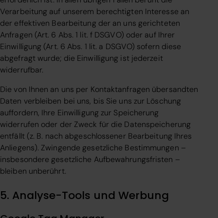
Verarbeitung auf unserem berechtigten Interesse an
der effektiven Bearbeitung der an uns gerichteten
Anfragen (Art. 6 Abs. 1 lit. f DSGVO) oder auf Ihrer
Einwilligung (Art. 6 Abs. 1 lit. a DSGVO) sofern diese
abgefragt wurde; die Einwilligung ist jederzeit
widerrufbar.
Die von Ihnen an uns per Kontaktanfragen übersandten
Daten verbleiben bei uns, bis Sie uns zur Löschung
auffordern, Ihre Einwilligung zur Speicherung
widerrufen oder der Zweck für die Datenspeicherung
entfällt (z. B. nach abgeschlossener Bearbeitung Ihres
Anliegens). Zwingende gesetzliche Bestimmungen –
insbesondere gesetzliche Aufbewahrungsfristen –
bleiben unberührt.
5. Analyse-Tools und Werbung