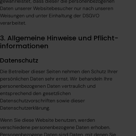
gewährleistet, dass dieser die personenbezogenen
Daten unserer Websitebesucher nur nach unseren
Weisungen und unter Einhaltung der DSGVO
verarbeitet.
3. Allgemeine Hinweise und Pflicht­
informationen
Datenschutz
Die Betreiber dieser Seiten nehmen den Schutz Ihrer
persönlichen Daten sehr ernst. Wir behandeln Ihre
personenbezogenen Daten vertraulich und
entsprechend den gesetzlichen
Datenschutzvorschriften sowie dieser
Datenschutzerklärung.
Wenn Sie diese Website benutzen, werden
verschiedene personenbezogene Daten erhoben.
Personenbezogene Daten sind Daten, mit denen Sie