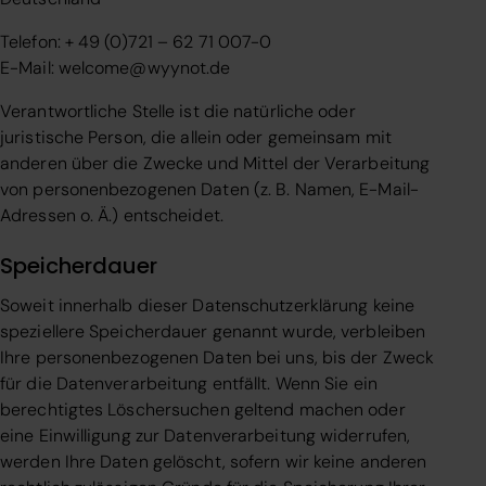
Telefon: + 49 (0)721 – 62 71 007-0
E-Mail: welcome@wyynot.de
Verantwortliche Stelle ist die natürliche oder
juristische Person, die allein oder gemeinsam mit
anderen über die Zwecke und Mittel der Verarbeitung
von personenbezogenen Daten (z. B. Namen, E-Mail-
Adressen o. Ä.) entscheidet.
Speicherdauer
Soweit innerhalb dieser Datenschutzerklärung keine
speziellere Speicherdauer genannt wurde, verbleiben
Ihre personenbezogenen Daten bei uns, bis der Zweck
für die Datenverarbeitung entfällt. Wenn Sie ein
berechtigtes Löschersuchen geltend machen oder
eine Einwilligung zur Datenverarbeitung widerrufen,
werden Ihre Daten gelöscht, sofern wir keine anderen