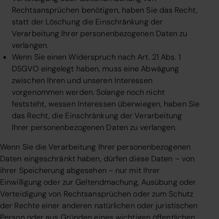
Rechtsansprüchen benötigen, haben Sie das Recht,
statt der Löschung die Einschränkung der
Verarbeitung Ihrer personenbezogenen Daten zu
verlangen.
Wenn Sie einen Widerspruch nach Art. 21 Abs. 1
DSGVO eingelegt haben, muss eine Abwägung
zwischen Ihren und unseren Interessen
vorgenommen werden. Solange noch nicht
feststeht, wessen Interessen überwiegen, haben Sie
das Recht, die Einschränkung der Verarbeitung
Ihrer personenbezogenen Daten zu verlangen.
Wenn Sie die Verarbeitung Ihrer personenbezogenen
Daten eingeschränkt haben, dürfen diese Daten – von
ihrer Speicherung abgesehen – nur mit Ihrer
Einwilligung oder zur Geltendmachung, Ausübung oder
Verteidigung von Rechtsansprüchen oder zum Schutz
der Rechte einer anderen natürlichen oder juristischen
Person oder aus Gründen eines wichtigen öffentlichen