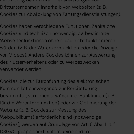
Drittunternehmen innerhalb von Webseiten (z. B.
Cookies zur Abwicklung von Zahlungsdienstleistungen).
Cookies haben verschiedene Funktionen. Zahlreiche
Cookies sind technisch notwendig, da bestimmte
Webseitenfunktionen ohne diese nicht funktionieren
würden (z. B. die Warenkorbfunktion oder die Anzeige
von Videos). Andere Cookies können zur Auswertung
des Nutzerverhaltens oder zu Werbezwecken
verwendet werden.
Cookies, die zur Durchführung des elektronischen
Kommunikationsvorgangs, zur Bereitstellung
bestimmter, von Ihnen erwünschter Funktionen (z. B.
für die Warenkorbfunktion) oder zur Optimierung der
Website (z. B. Cookies zur Messung des
Webpublikums) erforderlich sind (notwendige
Cookies), werden auf Grundlage von Art. 6 Abs. 1 lit. f
DSGVO gespeichert, sofern keine andere