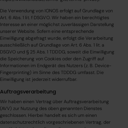
Die Verwendung von IONOS erfolgt auf Grundlage von
Art. 6 Abs. 1 lit. f DSGVO. Wir haben ein berechtigtes
Interesse an einer möglichst zuverlässigen Darstellung
unserer Website. Sofern eine entsprechende
Einwilligung abgefragt wurde, erfolgt die Verarbeitung
ausschließlich auf Grundlage von Art. 6 Abs. 1 lit. a
DSGVO und § 25 Abs. 1 TDDDG, soweit die Einwilligung
die Speicherung von Cookies oder den Zugriff auf
Informationen im Endgerät des Nutzers (z. B. Device-
Fingerprinting) im Sinne des TDDDG umfasst. Die
Einwilligung ist jederzeit widerrufbar.
Auftragsverarbeitung
Wir haben einen Vertrag über Auftragsverarbeitung
(AVV) zur Nutzung des oben genannten Dienstes
geschlossen. Hierbei handelt es sich um einen
datenschutzrechtlich vorgeschriebenen Vertrag, der