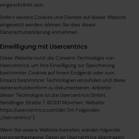
eingeschränkt sein.
Sofern weitere Cookies und Dienste auf dieser Website
eingesetzt werden, können Sie dies dieser
Datenschutzerklärung entnehmen.
Einwilligung mit Usercentrics
Diese Website nutzt die Consent-Technologie von
Usercentrics, um Ihre Einwilligung zur Speicherung
bestimmter Cookies auf Ihrem Endgerät oder zum
Einsatz bestimmter Technologien einzuholen und diese
datenschutzkonform zu dokumentieren. Anbieter
dieser Technologie ist die Usercentrics GmbH,
Sendlinger Straße 7, 80331 München, Website:
https://usercentrics.com/de/
(im Folgenden
„Usercentrics“).
Wenn Sie unsere Website betreten, werden folgende
personenbezogene Daten an Usercentrics übertragen: