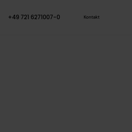
+49 721 6271007-0
Kontakt