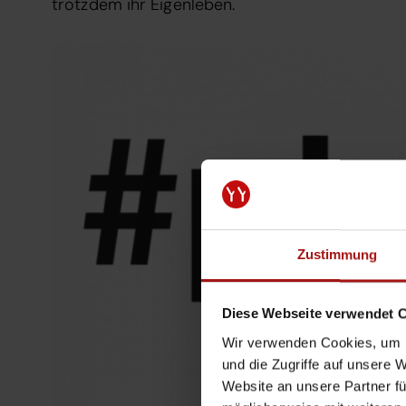
trotzdem ihr Eigenleben.
Zustimmung
Diese Webseite verwendet 
Wir verwenden Cookies, um I
und die Zugriffe auf unsere 
Website an unsere Partner fü