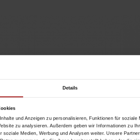
Details
Cookies
nhalte und Anzeigen zu personalisieren, Funktionen für soziale
Website zu analysieren. Außerdem geben wir Informationen zu I
r soziale Medien, Werbung und Analysen weiter. Unsere Partner