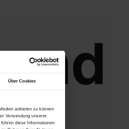
Über Cookies
 Medien anbieten zu können
hrer Verwendung unserer
 führen diese Informationen