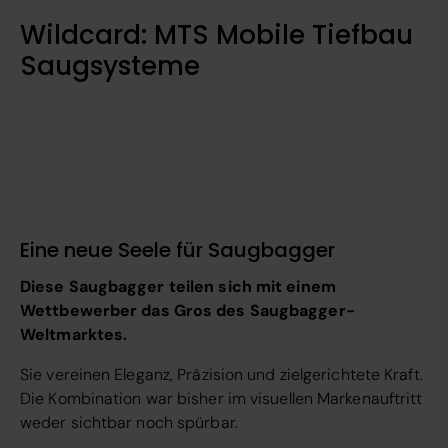
Wildcard: MTS Mobile Tiefbau
Saugsysteme
Eine neue Seele für Saugbagger
Diese Saugbagger teilen sich mit einem
Wettbewerber das Gros des Saugbagger-
Weltmarktes.
Sie vereinen Eleganz, Präzision und zielgerichtete Kraft.
Die Kombination war bisher im visuellen Markenauftritt
weder sichtbar noch spürbar.