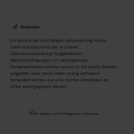
Ich stimme der kurzfristigen Aufbewahrung meiner
Daten entsprechend der in unserer
Datenschutzerklärung
festgehaltenen
Rahmenbedingungen zur nachfolgenden
Kontaktaufnahme seitens wyynot zu. Ich wurde darüber
aufgeklärt, dass meine Daten streng vertraulich
behandelt werden und unter keinen Umständen an
Dritte weitergegeben werden.