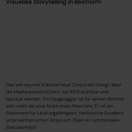
Visuelles Storytelling in Bestform
Das von wyynot kreierte neue Corporate Design lässt
die Markenpersönlichkeit von MTS sichtbar und
spürbar werden. Ein Saugbagger ist für seinen Besitzer
weit mehr als eine funktionale Maschine. Er ist ein
Statement für Leistungsfähigkeit, technische Exzellenz,
unternehmerischen Anspruch. Eben ein emotionales
Statussymbol.